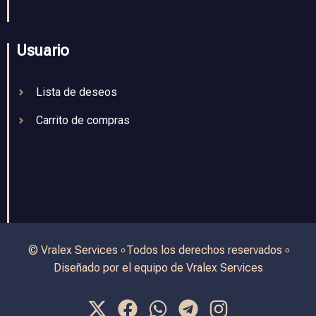
Usuario
Lista de deseos
Carrito de compras
© Vralex Services ৹ Todos los derechos reservados ৹
Diseñado por el equipo de Vralex Services