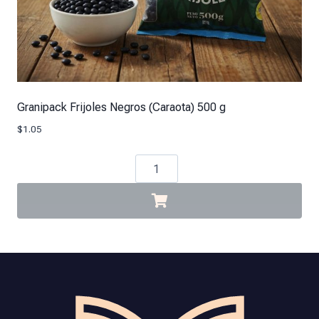
Granipack Frijoles Negros (Caraota) 500 g
$
1.05