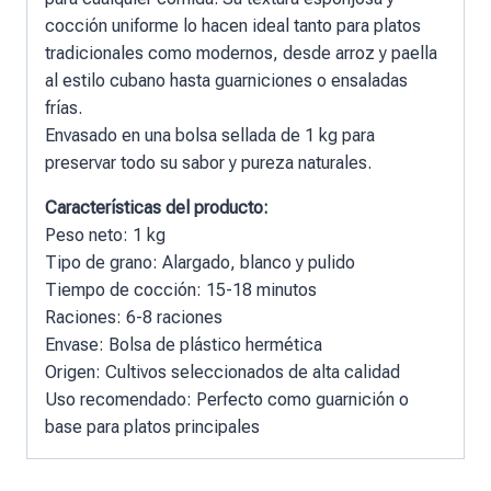
cocción uniforme lo hacen ideal tanto para platos
tradicionales como modernos, desde arroz y paella
al estilo cubano hasta guarniciones o ensaladas
frías.
Envasado en una bolsa sellada de 1 kg para
preservar todo su sabor y pureza naturales.
Características del producto:
Peso neto: 1 kg
Tipo de grano: Alargado, blanco y pulido
Tiempo de cocción: 15-18 minutos
Raciones: 6-8 raciones
Envase: Bolsa de plástico hermética
Origen: Cultivos seleccionados de alta calidad
Uso recomendado: Perfecto como guarnición o
base para platos principales