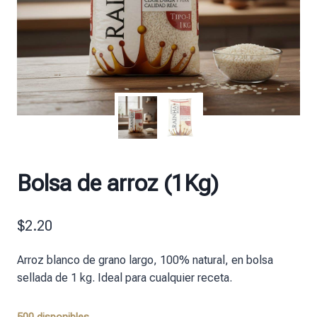
Bolsa de arroz (1Kg)
$
2.20
Arroz blanco de grano largo, 100% natural, en bolsa
sellada de 1 kg. Ideal para cualquier receta.
500 disponibles