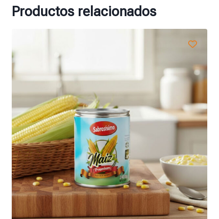
Productos relacionados