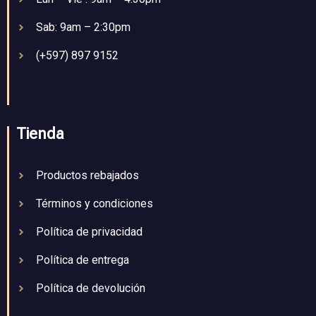
Sab: 9am – 2:30pm
(+597) 897 9152
Tienda
Productos rebajados
Términos y condiciones
Política de privacidad
Política de entrega
Política de devolución