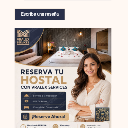
Escribe una reseña