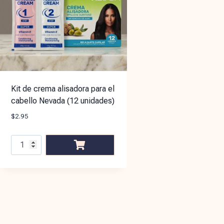
Kit de crema alisadora para el
cabello Nevada (12 unidades)
$
2.95