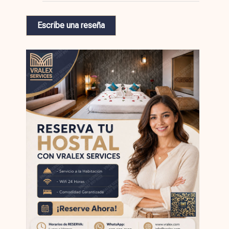
Escribe una reseña