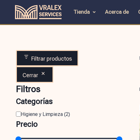
Tienda
Acerca de
Filtrar productos
Cerrar
Filtros
Categorías
Higiene y Limpieza
(
2
)
Precio