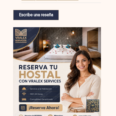
Escribe una reseña